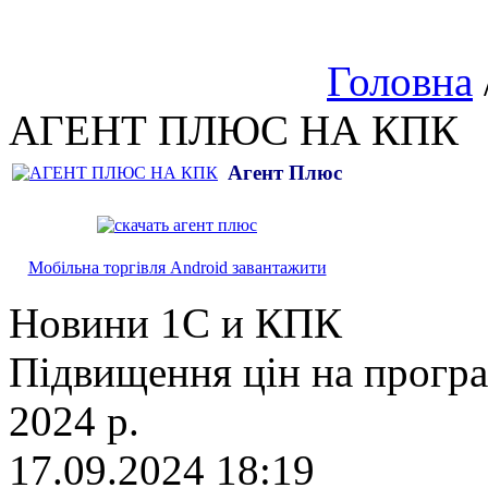
Головна
АГЕНТ ПЛЮС НА КПК
Агент Плюс
Мобільна торгівля Android завантажити
Новини 1С и КПК
Підвищення цін на прогр
2024 р.
17.09.2024 18:19