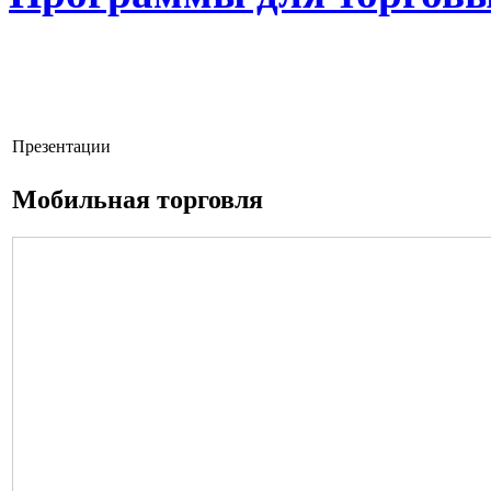
Презентации
Мобильная торговля