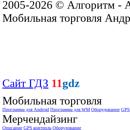
2005-2026 © Алгоритм - 
Мобильная торговля Андр
Сайт ГДЗ
11
gdz
Мобильная торговля
Программа для Android
Программа для WM
Оборудование
GPS
Мерчендайзинг
Описание
GPS контроль
Оборудование