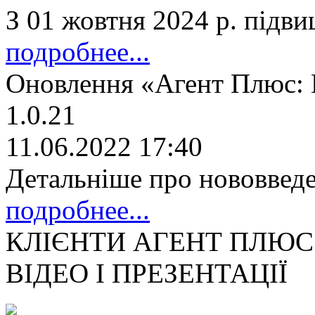
З 01 жовтня 2024 р. підв
подробнее...
Оновлення «Агент Плюс: М
1.0.21
11.06.2022 17:40
Детальніше про нововвед
подробнее...
КЛІЄНТИ АГЕНТ ПЛЮС
ВІДЕО І ПРЕЗЕНТАЦІЇ