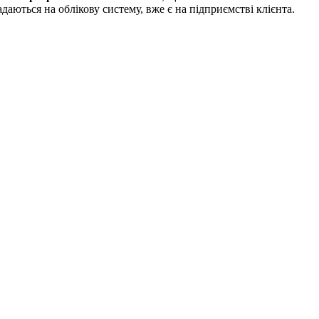
даються на облікову систему, вже є на підприємстві клієнта.