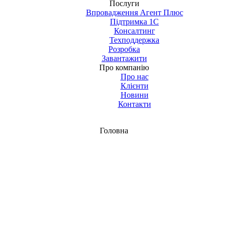
Послуги
Впровадження Агент Плюс
Підтримка 1С
Консалтинг
Техподдержка
Розробка
Завантажити
Про компанію
Про нас
Клієнти
Новини
Контакти
Головна