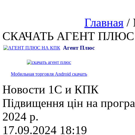
Главная
/
СКАЧАТЬ АГЕНТ ПЛЮС
Агент Плюс
Мобильная торговля Android скачать
Новости 1С и КПК
Підвищення цін на прогр
2024 р.
17.09.2024 18:19