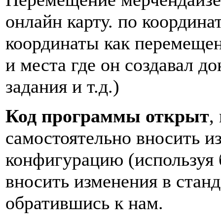
онлайн карту. по координ
координаты как перемещен
и места где он создавал д
задания и т.д.)
Код программы открыт
,
самостоятельно вносить и
конфигурацию (используя 
вносить изменения в ста
обратившись к нам.