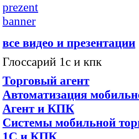
все видео и презентации
Глоссарий 1с и кпк
Торговый агент
Автоматизация мобильн
Агент и КПК
Системы мобильной тор
1C и КПК