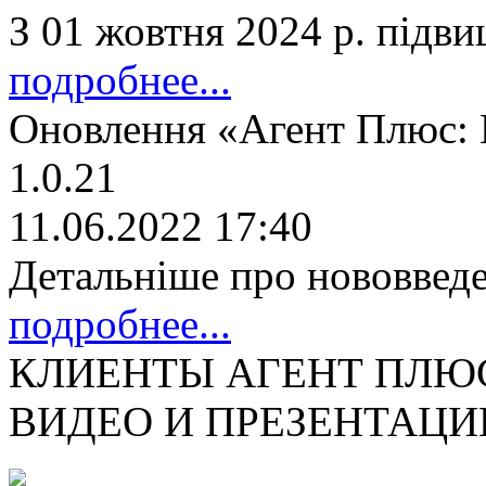
З 01 жовтня 2024 р. підв
подробнее...
Оновлення «Агент Плюс: М
1.0.21
11.06.2022 17:40
Детальніше про нововвед
подробнее...
КЛИЕНТЫ АГЕНТ ПЛЮ
ВИДЕО И ПРЕЗЕНТАЦИ