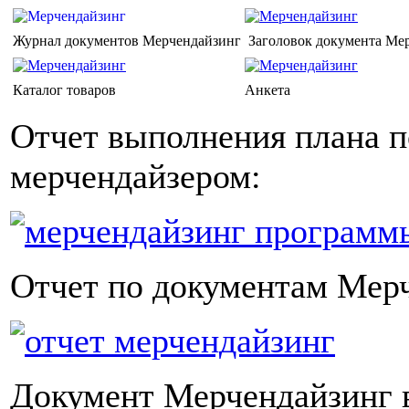
Журнал документов Мерчендайзинг
Заголовок документа Ме
Каталог товаров
Анкета
Отчет выполнения плана п
мерчендайзером:
Отчет по документам Мер
Документ Мерчендайзинг 