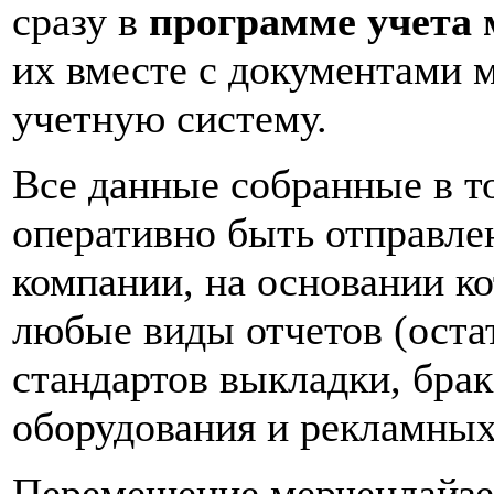
сразу в
программе учета
их вместе с документами 
учетную систему.
Все данные собранные в т
оперативно быть отправл
компании, на основании к
любые виды отчетов (оста
стандартов выкладки, брак
оборудования и рекламных 
Перемещение мерчендайзе