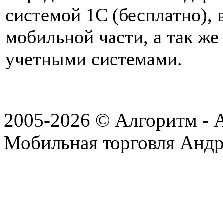
системой 1С (бесплатно), 
мобильной части, а так же
учетными системами.
2005-2026 © Алгоритм - 
Мобильная торговля Андр