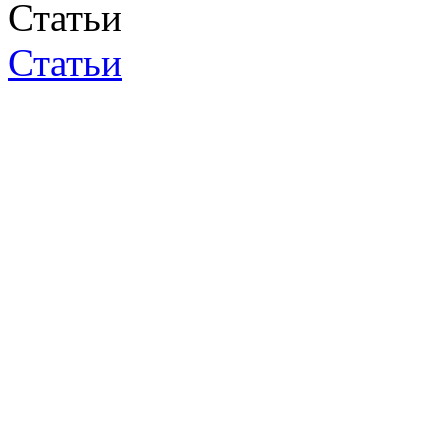
Статьи
Статьи