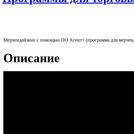
Мерчендайзинг с помощью ПО Агент+ (программа для мерчен
Описание