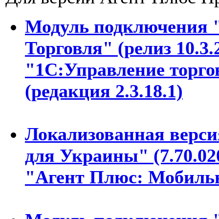
Модуль подключения 
Торговля" (релиз 10.3
"1С:Управление торго
(редакция 2.3.18.1)
Локализованная версия
для Украины" (7.70.02
"Агент Плюс: Мобильн