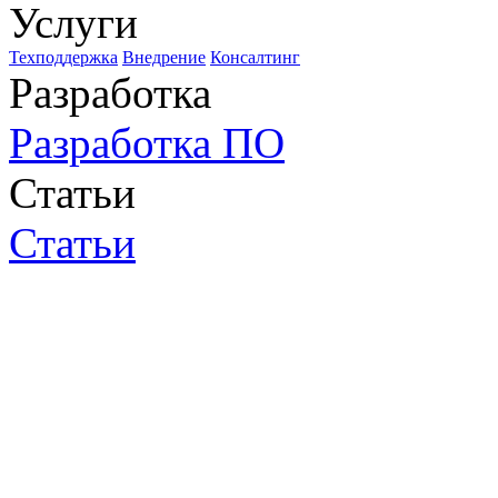
Услуги
Техподдержка
Внедрение
Консалтинг
Разработка
Разработка ПО
Статьи
Статьи