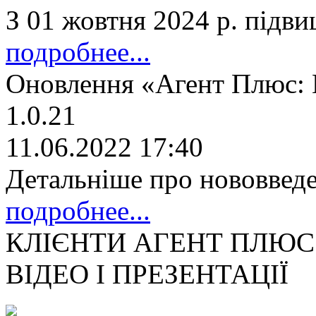
З 01 жовтня 2024 р. підв
подробнее...
Оновлення «Агент Плюс: М
1.0.21
11.06.2022 17:40
Детальніше про нововвед
подробнее...
КЛІЄНТИ АГЕНТ ПЛЮС
ВІДЕО І ПРЕЗЕНТАЦІЇ