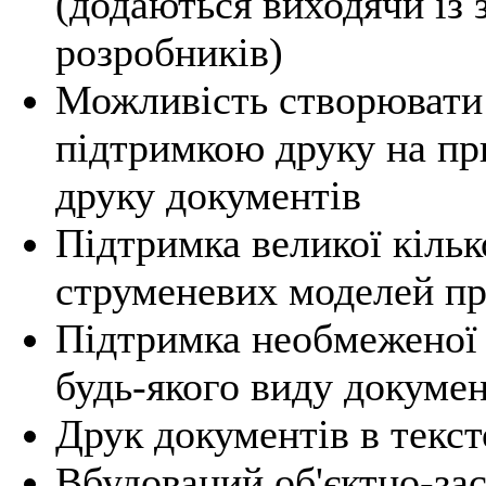
(додаються виходячи із 
розробників)
Можливість створювати 
підтримкою друку на пр
друку документів
Підтримка великої кільк
струменевих моделей пр
Підтримка необмеженої 
будь-якого виду докумен
Друк документів в текст
Вбудований об'єктно-за