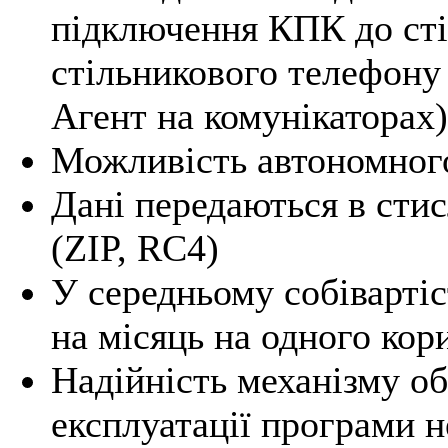
підключення КПК до сті
стільникового телефону
Агент на комунікаторах)
Можливість автономног
Дані передаються в сти
(ZIP, RC4)
У середньому собівартіс
на місяць на одного ко
Надійність механізму об
експлуатації програми н