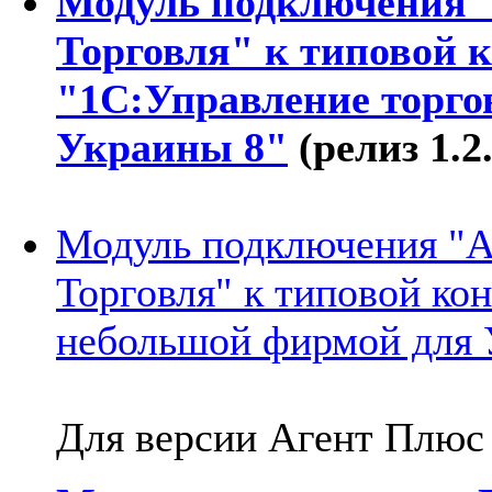
Модуль подключения 
Торговля" к типовой 
"1С:Управление торго
Украины 8"
(релиз 1.2.
Модуль подключения "А
Торговля" к типовой ко
небольшой фирмой для 
Для версии Агент Плюс