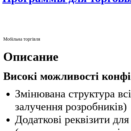
Мобільна торгівля
Описание
Високі можливості конфі
Змінювана структура всі
залучення розробників)
Додаткові реквізити для