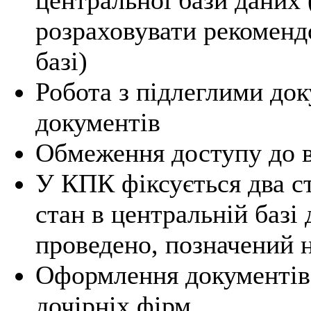
розраховувати рекоменд
базі)
Робота з підлеглими до
документів
Обмеження доступу до 
У КПК фіксується два ст
стан в центральній базі
проведено, позначений 
Оформлення документів в
дочірніх фірм