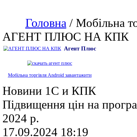
Головна
/ Мобільна т
АГЕНТ ПЛЮС НА КПК
Агент Плюс
Мобільна торгівля Android завантажити
Новини 1С и КПК
Підвищення цін на прогр
2024 р.
17.09.2024 18:19