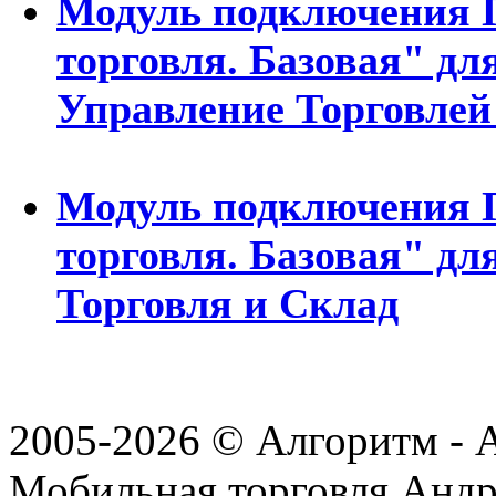
Модуль подключения 
торговля. Базовая" дл
Управление Торговлей
Модуль подключения 
торговля. Базовая" дл
Торговля и Склад
2005-2026 © Алгоритм - 
Мобильная торговля Андр