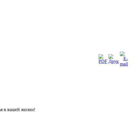
ья в вашей жизни!