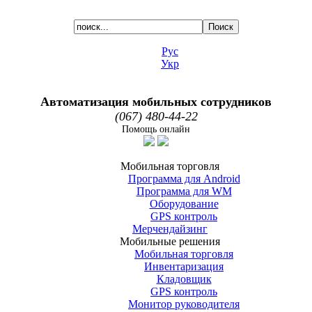
Рус
Укр
Автоматизация мобильных сотрудников
(067) 480-44-22
Помощь онлайн
Мобильная торговля
Программа для Android
Программа для WM
Оборудование
GPS контроль
Мерчендайзинг
Мобильные решения
Мобильная торговля
Инвентаризация
Кладовщик
GPS контроль
Монитор руководителя