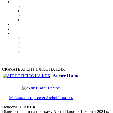
СКАЧАТЬ АГЕНТ ПЛЮС НА КПК
Агент Плюс
Мобильная торговля Android скачать
Новости 1С и КПК
Підвищення цін на програму Агент Плюс з 01 жовтня 2024 р.